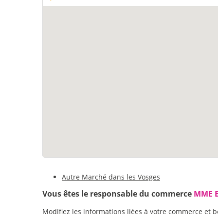
Autre Marché dans les Vosges
Vous êtes le responsable du commerce
MME B
Modifiez les informations liées à votre commerce et b