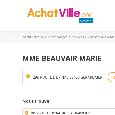
Vosges
Achat Lorraine
>
Achat Vosges
>
Services
>
Associations & Ma
MME BEAUVAIR MARIE
296 ROUTE D'EPINAL 88400 GERARDMER
T
Nous trouver
296 ROUTE D'EPINAL 88400 GERARDMER