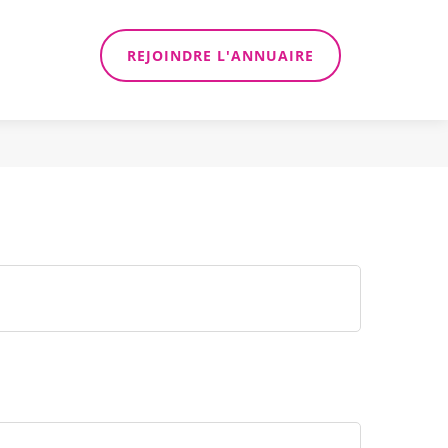
REJOINDRE L'ANNUAIRE