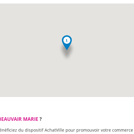
EAUVAIR MARIE
?
énéficiez du dispositif AchatVille pour promouvoir votre commerce 