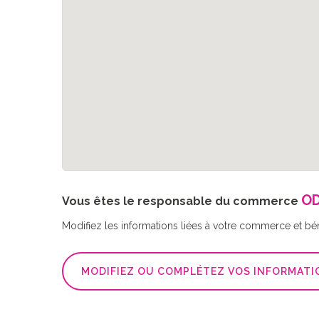
OD
Vous êtes le responsable du commerce
Modifiez les informations liées à votre commerce et bé
MODIFIEZ OU COMPLÉTEZ VOS INFORMATI