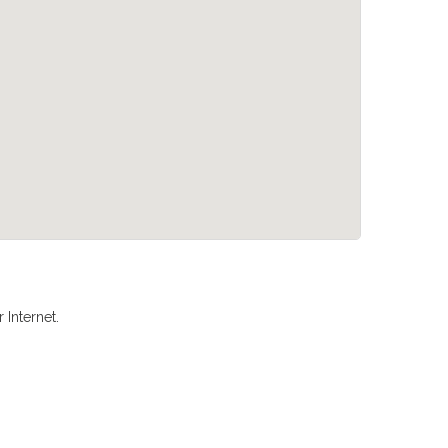
Internet.