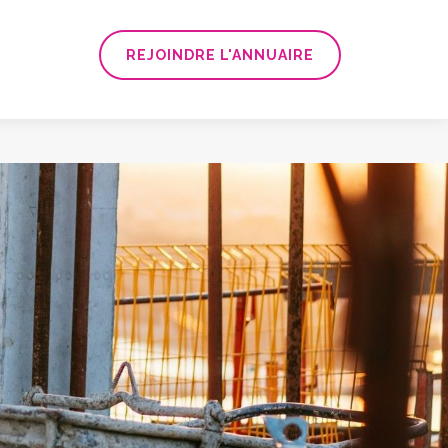
REJOINDRE L'ANNUAIRE