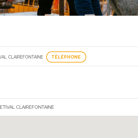
VAL CLAIREFONTAINE
TÉLÉPHONE
ETIVAL CLAIREFONTAINE