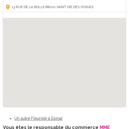
13 RUE DE LA BOLLE 88100 SAINT DIE DES VOSGES
Un autre Fleuriste à Epinal
Vous êtes le responsable du commerce
MME