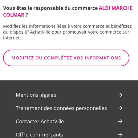
Vous êtes le responsable du commerce
ALDI MARCHE
COLMAR
?
Modifiez les informations liées à votre commerce et bénéficiez
du dispositif AchatVille pour promouvoir votre commerce sur
Internet.
MODIFIEZ OU COMPLÉTEZ VOS INFORMATIONS
Mentions légales
Traitement des données personnelles
Contacter AchatVille
Offre commerçants