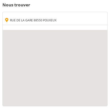
Nous trouver
RUE DE LA GARE 88550 POUXEUX