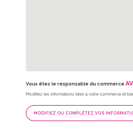
AV
Vous êtes le responsable du commerce
Modifiez les informations liées à votre commerce et bé
MODIFIEZ OU COMPLÉTEZ VOS INFORMATI