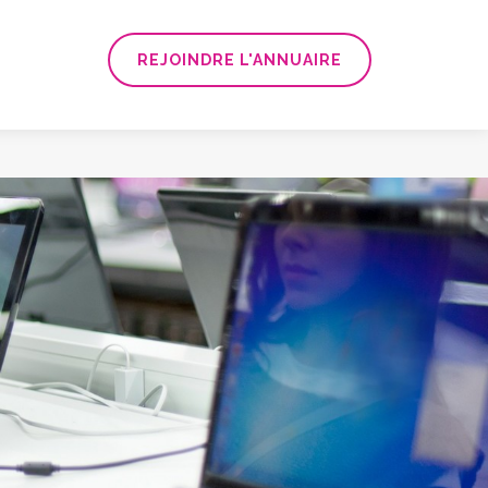
REJOINDRE L'ANNUAIRE