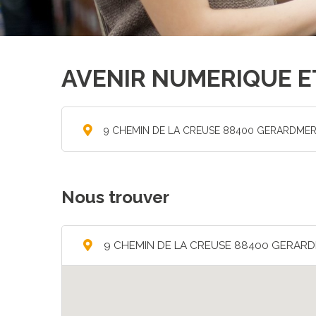
AVENIR NUMERIQUE E
9 CHEMIN DE LA CREUSE 88400 GERARDME
Nous trouver
9 CHEMIN DE LA CREUSE 88400 GERAR