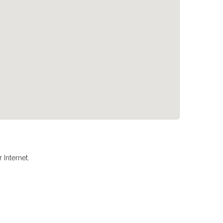
Internet.