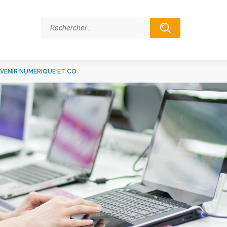
AVENIR NUMERIQUE ET CO