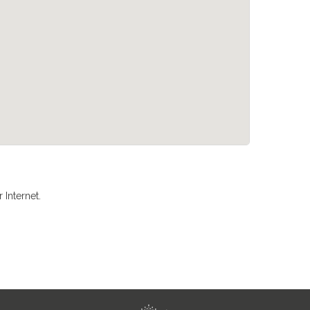
Internet.