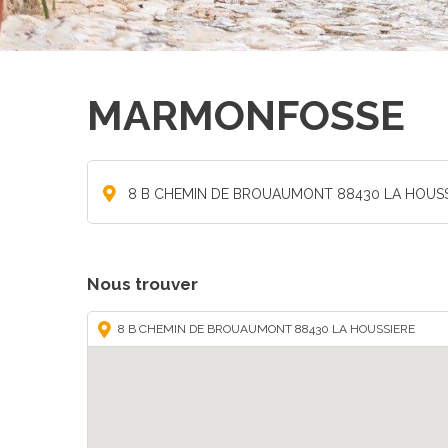
MARMONFOSSE
8 B CHEMIN DE BROUAUMONT 88430 LA HOUSS
Nous trouver
8 B CHEMIN DE BROUAUMONT 88430 LA HOUSSIERE