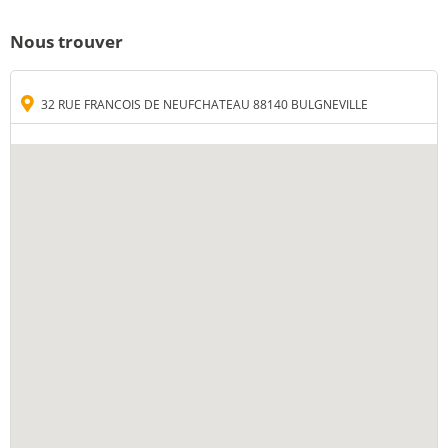
Nous trouver
32 RUE FRANCOIS DE NEUFCHATEAU 88140 BULGNEVILLE