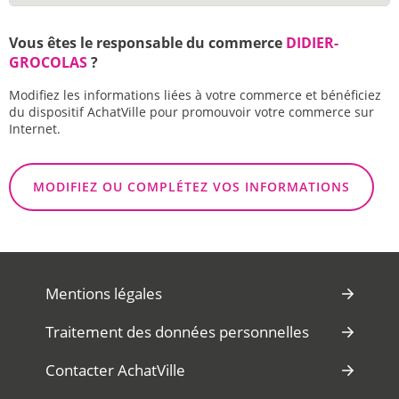
Vous êtes le responsable du commerce
DIDIER-
GROCOLAS
?
Modifiez les informations liées à votre commerce et bénéficiez
du dispositif AchatVille pour promouvoir votre commerce sur
Internet.
MODIFIEZ OU COMPLÉTEZ VOS INFORMATIONS
Mentions légales
Traitement des données personnelles
Contacter AchatVille