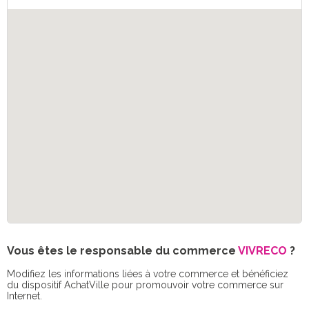
Vous êtes le responsable du commerce
VIVRECO
?
Modifiez les informations liées à votre commerce et bénéficiez
du dispositif AchatVille pour promouvoir votre commerce sur
Internet.