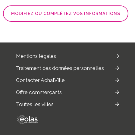
MODIFIEZ OU COMPLÉTEZ VOS INFORMATIONS
Mentions légales
Traitement des données personnelles
Contacter AchatVille
Offre commerçants
Toutes les villes