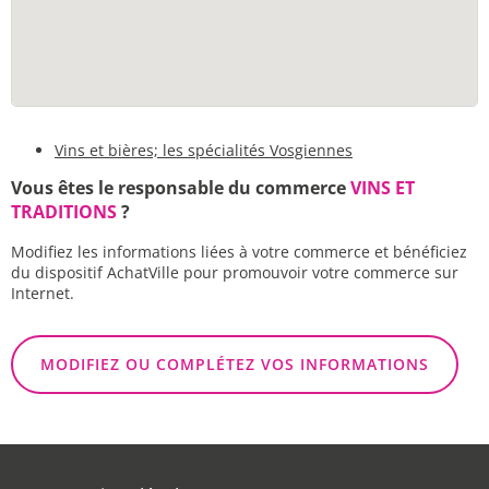
Vins et bières; les spécialités Vosgiennes
Vous êtes le responsable du commerce
VINS ET
TRADITIONS
?
Modifiez les informations liées à votre commerce et bénéficiez
du dispositif AchatVille pour promouvoir votre commerce sur
Internet.
MODIFIEZ OU COMPLÉTEZ VOS INFORMATIONS