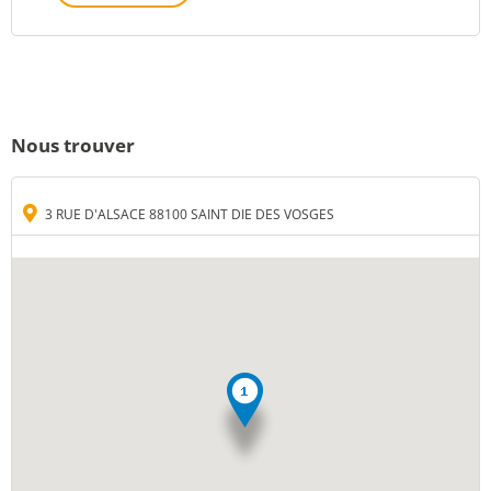
Nous trouver
3 RUE D'ALSACE 88100 SAINT DIE DES VOSGES