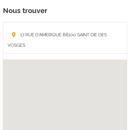
Nous trouver
17 RUE D'AMERIQUE 88100 SAINT DIE DES
VOSGES