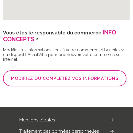
INFO
Vous êtes le responsable du commerce
CONCEPTS
?
Modifiez les informations liées à votre commerce et bénéficiez
du dispositif AchatVille pour promouvoir votre commerce sur
Internet.
MODIFIEZ OU COMPLÉTEZ VOS INFORMATIONS
Mentions légales
Traitement des données personnelles