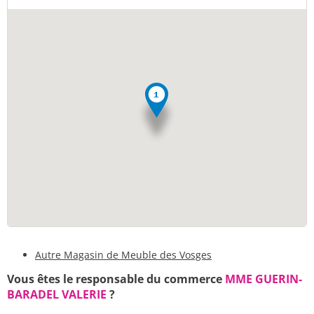
Autre Magasin de Meuble des Vosges
Vous êtes le responsable du commerce
MME GUERIN-
BARADEL VALERIE
?