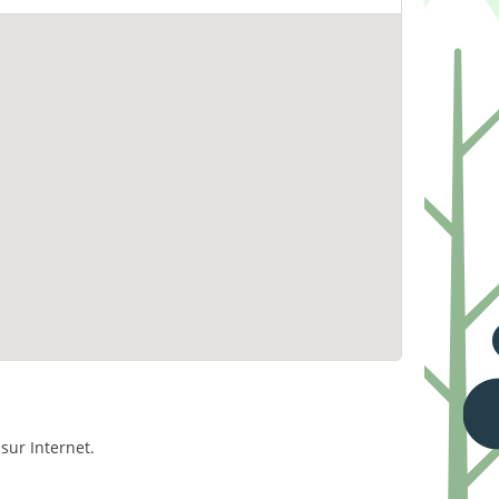
sur Internet.