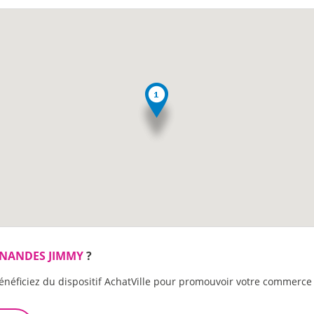
NANDES JIMMY
?
énéficiez du dispositif AchatVille pour promouvoir votre commerce 