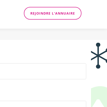
REJOINDRE L'ANNUAIRE