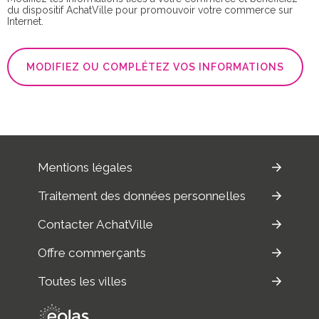
du dispositif AchatVille pour promouvoir votre commerce sur
Internet.
MODIFIEZ OU COMPLÉTEZ VOS INFORMATIONS
Mentions légales
Traitement des données personnelles
Contacter AchatVille
Offre commerçants
Toutes les villes