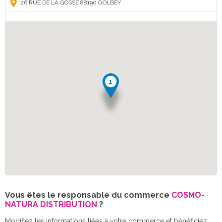
26 RUE DE LA GOSSE 88190 GOLBEY
Vous êtes le responsable du commerce
COSMO-
NATURA DISTRIBUTION
?
Modifiez les informations liées à votre commerce et bénéficiez