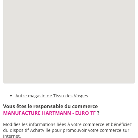
Autre magasin de Tissu des Vosges
Vous êtes le responsable du commerce
MANUFACTURE HARTMANN - EURO TF
?
Modifiez les informations liées à votre commerce et bénéficiez
du dispositif AchatVille pour promouvoir votre commerce sur
Internet.