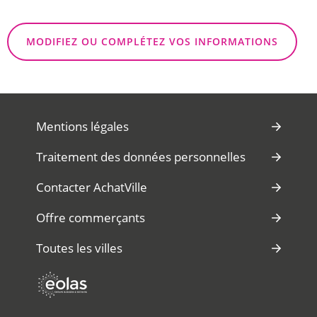
MODIFIEZ OU COMPLÉTEZ VOS INFORMATIONS
Mentions légales
Traitement des données personnelles
Contacter AchatVille
Offre commerçants
Toutes les villes