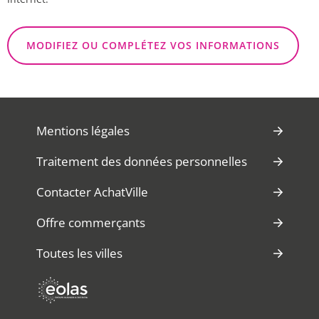
MODIFIEZ OU COMPLÉTEZ VOS INFORMATIONS
Mentions légales
Traitement des données personnelles
Contacter AchatVille
Offre commerçants
Toutes les villes