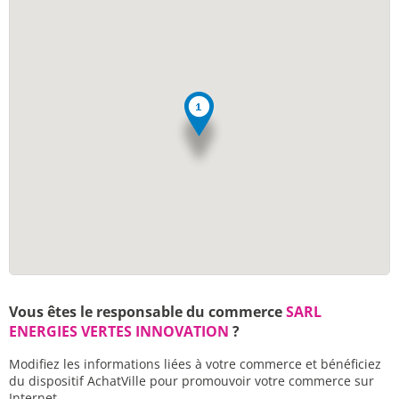
Vous êtes le responsable du commerce
SARL
ENERGIES VERTES INNOVATION
?
Modifiez les informations liées à votre commerce et bénéficiez
du dispositif AchatVille pour promouvoir votre commerce sur
Internet.