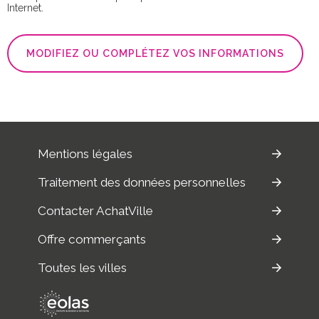
Internet.
MODIFIEZ OU COMPLÉTEZ VOS INFORMATIONS
Mentions légales
Traitement des données personnelles
Contacter AchatVille
Offre commerçants
Toutes les villes