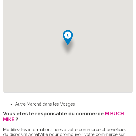
Autre Marché dans les Vosges
Vous êtes le responsable du commerce
M BUCH
MIKE
?
Modifiez les informations liées à votre commerce et bénéficiez
du dispositif AchatVille pour promouvoir votre commerce sur