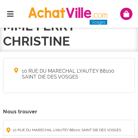
Menu
Mon
panie
MME FERRY
Vosges
CHRISTINE
10 RUE DU MARECHAL LYAUTEY 88100
SAINT DIE DES VOSGES
Nous trouver
10 RUE DU MARECHAL LYAUTEY 88100 SAINT DIE DES VOSGES