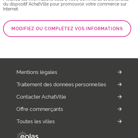
du dispositif AchatVille pour promouvoir votre commerce sur
Internet.
MODIFIEZ OU COMPLÉTEZ VOS INFORMATIONS
Mentions légales
Traitement des données personnelles
Contacter AchatVille
Offre commerçants
Toutes les villes