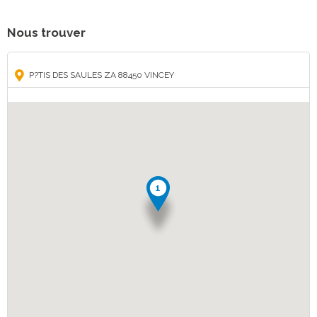
Nous trouver
P?TIS DES SAULES ZA 88450 VINCEY