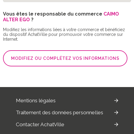
Vous êtes le responsable du commerce
CAIMO
ALTER EGO
?
Modifiez les informations liées à votre commerce et bénéficiez
du dispositif AchatVille pour promouvoir votre commerce sur
Internet.
MODIFIEZ OU COMPLÉTEZ VOS INFORMATIONS
Mentions légales
Traitement des données personnelles
Contacter AchatVille