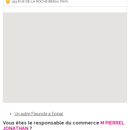
193 RUE DE LA ROCHE 88600 FAYS
Un autre Fleuriste à Epinal
Vous êtes le responsable du commerce
M PIERREL
JONATHAN
?