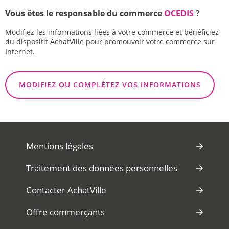
Vous êtes le responsable du commerce
OCEDIS
?
Modifiez les informations liées à votre commerce et bénéficiez
du dispositif AchatVille pour promouvoir votre commerce sur
Internet.
MODIFIEZ OU COMPLÉTEZ VOS INFORMATIONS
Mentions légales
Traitement des données personnelles
Contacter AchatVille
Offre commerçants