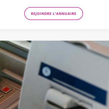
REJOINDRE L'ANNUAIRE