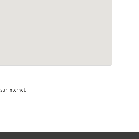
sur Internet.