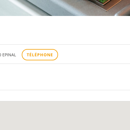
0 EPINAL
TÉLÉPHONE