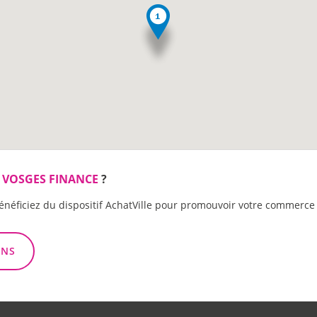
 VOSGES FINANCE
?
énéficiez du dispositif AchatVille pour promouvoir votre commerce 
ONS