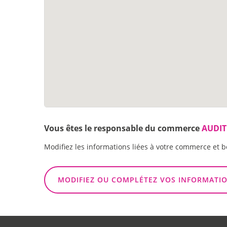
Vous êtes le responsable du commerce
AUDIT
Modifiez les informations liées à votre commerce et b
MODIFIEZ OU COMPLÉTEZ VOS INFORMATI