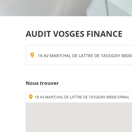
AUDIT VOSGES FINANCE
18 AV MAR?CHAL DE LATTRE DE TASSIGNY 8800
Nous trouver
18 AV MAR?CHAL DE LATTRE DE TASSIGNY 88000 EPINAL