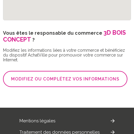
3D BOIS
Vous êtes le responsable du commerce
CONCEPT
?
Modifiez les informations liées à votre commerce et bénéficiez
du dispositif AchatVille pour promouvoir votre commerce sur
Internet.
MODIFIEZ OU COMPLÉTEZ VOS INFORMATIONS
Mentions légales
Traitement des données personnelles