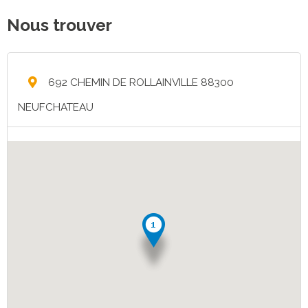
Nous trouver
692 CHEMIN DE ROLLAINVILLE 88300
NEUFCHATEAU