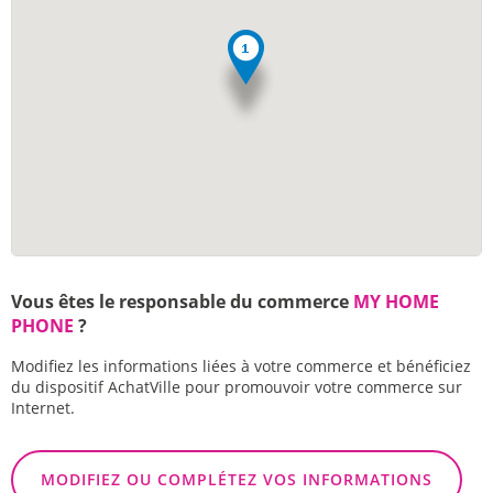
Vous êtes le responsable du commerce
MY HOME
PHONE
?
Modifiez les informations liées à votre commerce et bénéficiez
du dispositif AchatVille pour promouvoir votre commerce sur
Internet.
MODIFIEZ OU COMPLÉTEZ VOS INFORMATIONS