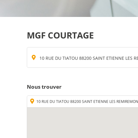
MGF COURTAGE
10 RUE DU TIATOU 88200 SAINT ETIENNE LES
Nous trouver
10 RUE DU TIATOU 88200 SAINT ETIENNE LES REMIREMO