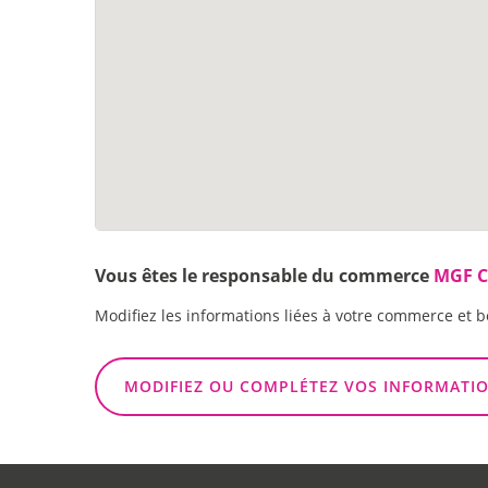
Vous êtes le responsable du commerce
MGF 
Modifiez les informations liées à votre commerce et b
MODIFIEZ OU COMPLÉTEZ VOS INFORMATI