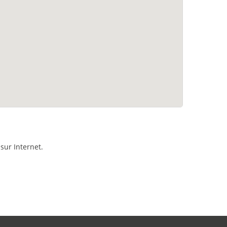
sur Internet.