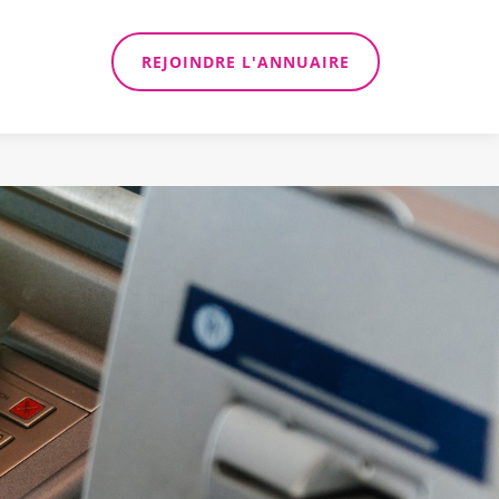
REJOINDRE L'ANNUAIRE