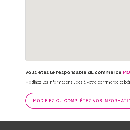
Vous êtes le responsable du commerce
MO
Modifiez les informations liées à votre commerce et bé
MODIFIEZ OU COMPLÉTEZ VOS INFORMATI