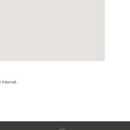
Internet.