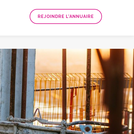
REJOINDRE L'ANNUAIRE