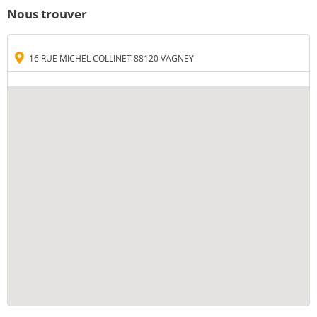
Nous trouver
16 RUE MICHEL COLLINET 88120 VAGNEY