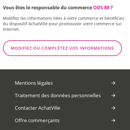
Vous êtes le responsable du commerce
ODS 88
?
Modifiez les informations liées à votre commerce et bénéficiez
du dispositif AchatVille pour promouvoir votre commerce sur
Internet.
MODIFIEZ OU COMPLÉTEZ VOS INFORMATIONS
Mentions légales
Traitement des données personnelles
Contacter AchatVille
Offre commerçants