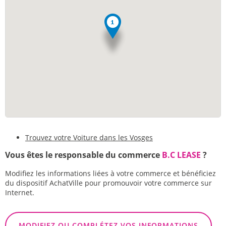
Trouvez votre Voiture dans les Vosges
Vous êtes le responsable du commerce
B.C LEASE
?
Modifiez les informations liées à votre commerce et bénéficiez
du dispositif AchatVille pour promouvoir votre commerce sur
Internet.
MODIFIEZ OU COMPLÉTEZ VOS INFORMATIONS