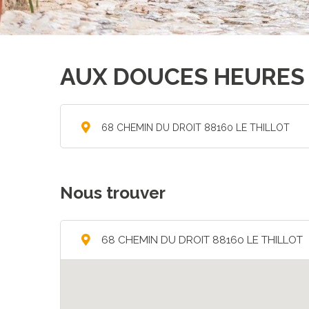
AUX DOUCES HEURES 
68 CHEMIN DU DROIT 88160 LE THILLOT
Nous trouver
68 CHEMIN DU DROIT 88160 LE THILLOT