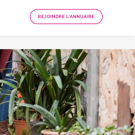
REJOINDRE L'ANNUAIRE