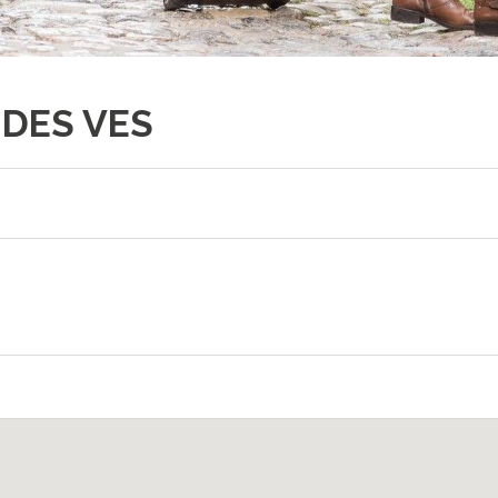
DES VES