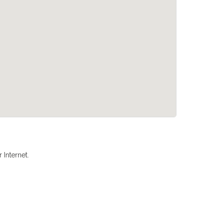
Internet.