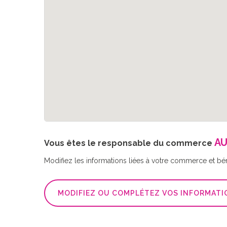
AU
Vous êtes le responsable du commerce
Modifiez les informations liées à votre commerce et bé
MODIFIEZ OU COMPLÉTEZ VOS INFORMATI