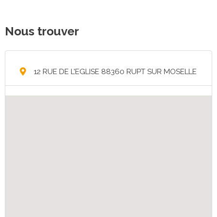
Nous trouver
12 RUE DE L'EGLISE 88360 RUPT SUR MOSELLE