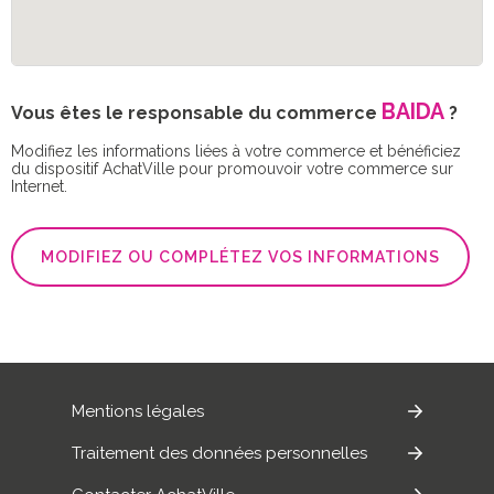
BAIDA
Vous êtes le responsable du commerce
?
Modifiez les informations liées à votre commerce et bénéficiez
du dispositif AchatVille pour promouvoir votre commerce sur
Internet.
MODIFIEZ OU COMPLÉTEZ VOS INFORMATIONS
Mentions légales
Traitement des données personnelles