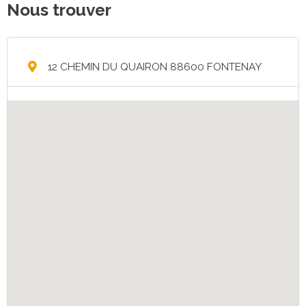
Nous trouver
12 CHEMIN DU QUAIRON 88600 FONTENAY