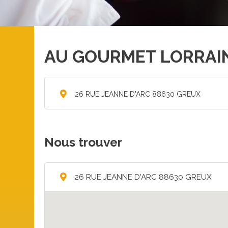
AU GOURMET LORRAI
26 RUE JEANNE D'ARC 88630 GREUX
Nous trouver
26 RUE JEANNE D'ARC 88630 GREUX