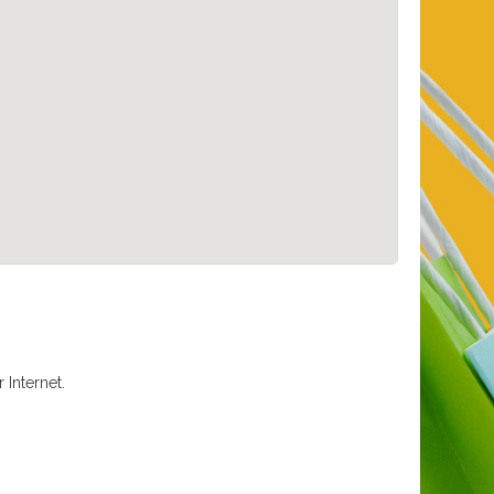
Internet.