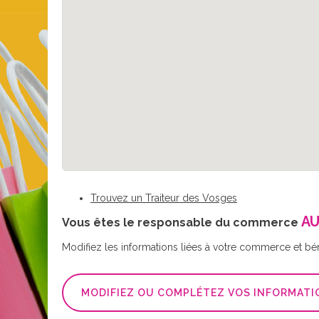
Trouvez un Traiteur des Vosges
AU
Vous êtes le responsable du commerce
Modifiez les informations liées à votre commerce et bé
MODIFIEZ OU COMPLÉTEZ VOS INFORMATI