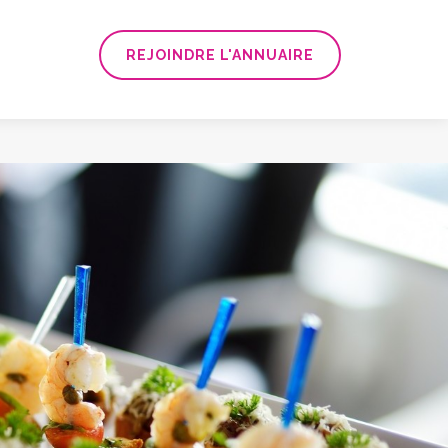
REJOINDRE L'ANNUAIRE