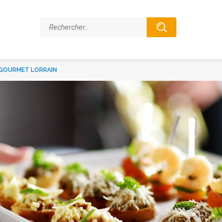
GOURMET LORRAIN