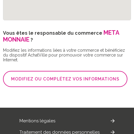
META
Vous êtes le responsable du commerce
MONNAIE
?
Modifiez les informations liées à votre commerce et bénéficiez
du dispositif AchatVille pour promouvoir votre commerce sur
Internet.
MODIFIEZ OU COMPLÉTEZ VOS INFORMATIONS
Mentions légales
Traitement des données personnelles