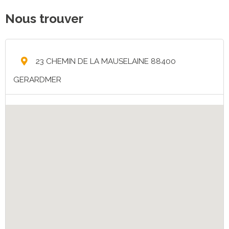
Nous trouver
23 CHEMIN DE LA MAUSELAINE 88400
GERARDMER