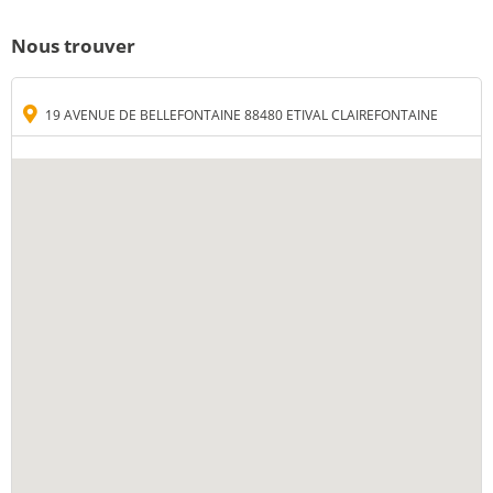
Nous trouver
19 AVENUE DE BELLEFONTAINE 88480 ETIVAL CLAIREFONTAINE