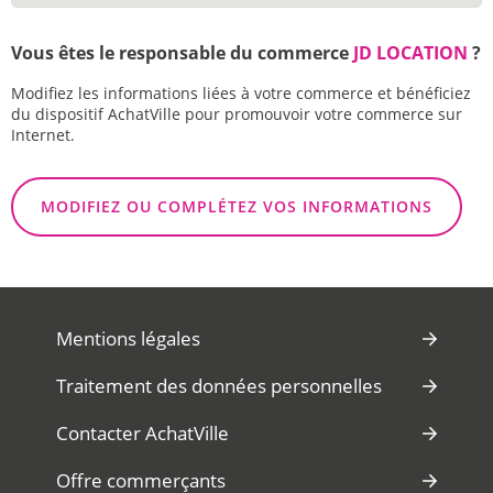
Vous êtes le responsable du commerce
JD LOCATION
?
Modifiez les informations liées à votre commerce et bénéficiez
du dispositif AchatVille pour promouvoir votre commerce sur
Internet.
MODIFIEZ OU COMPLÉTEZ VOS INFORMATIONS
Mentions légales
Traitement des données personnelles
Contacter AchatVille
Offre commerçants