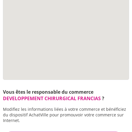
Vous êtes le responsable du commerce
DEVELOPPEMENT CHIRURGICAL FRANCIAS
?
Modifiez les informations liées à votre commerce et bénéficiez
du dispositif AchatVille pour promouvoir votre commerce sur
Internet.