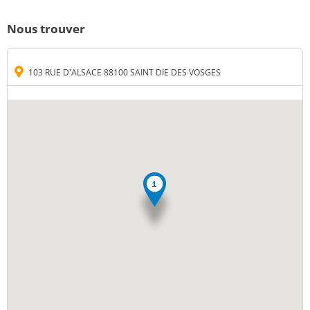
Nous trouver
103 RUE D'ALSACE 88100 SAINT DIE DES VOSGES