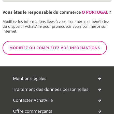
Vous êtes le responsable du commerce
O PORTUGAL
?
Modifiez les informations liées à votre commerce et bénéficiez
du dispositif AchatVille pour promouvoir votre commerce sur
Internet.
MODIFIEZ OU COMPLÉTEZ VOS INFORMATIONS
Mentions légales
Traitement des données personnelles
Contacter AchatVille
Offre commerçants