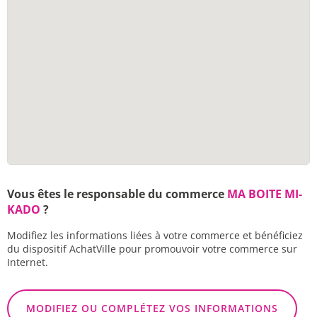
Vous êtes le responsable du commerce
MA BOITE MI-
KADO
?
Modifiez les informations liées à votre commerce et bénéficiez
du dispositif AchatVille pour promouvoir votre commerce sur
Internet.
MODIFIEZ OU COMPLÉTEZ VOS INFORMATIONS