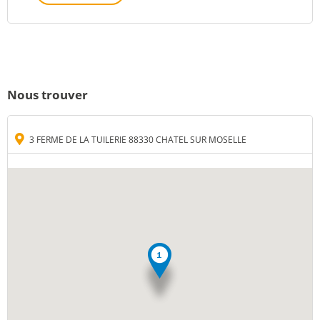
Nous trouver
3 FERME DE LA TUILERIE 88330 CHATEL SUR MOSELLE