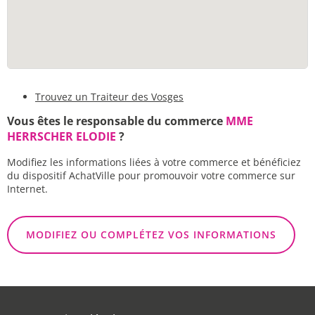
Trouvez un Traiteur des Vosges
Vous êtes le responsable du commerce
MME
HERRSCHER ELODIE
?
Modifiez les informations liées à votre commerce et bénéficiez
du dispositif AchatVille pour promouvoir votre commerce sur
Internet.
MODIFIEZ OU COMPLÉTEZ VOS INFORMATIONS