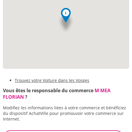
Trouvez votre Voiture dans les Vosges
Vous êtes le responsable du commerce
M MEA
FLORIAN
?
Modifiez les informations liées à votre commerce et bénéficiez
du dispositif AchatVille pour promouvoir votre commerce sur
Internet.