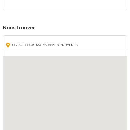
Nous trouver
1 B RUE LOUIS MARIN 88600 BRUYERES