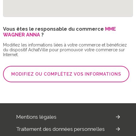
Vous êtes le responsable du commerce
MME
WAGNER ANNA
?
Modifiez les informations liées à votre commerce et bénéficiez
du dispositif AchatVille pour promouvoir votre commerce sur
Internet.
MODIFIEZ OU COMPLÉTEZ VOS INFORMATIONS
Mentions légales
Traitement des données personnelles