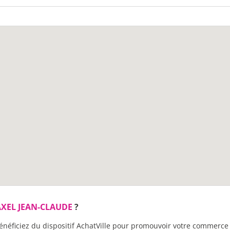
XEL JEAN-CLAUDE
?
énéficiez du dispositif AchatVille pour promouvoir votre commerce 