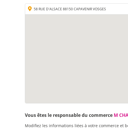
58 RUE D'ALSACE 88150 CAPAVENIR VOSGES
Vous êtes le responsable du commerce
M CHA
Modifiez les informations liées à votre commerce et b