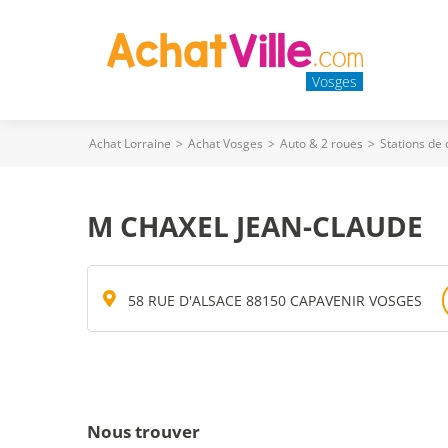
Vosges
Achat Lorraine
>
Achat Vosges
>
Auto & 2 roues
>
Stations de
M CHAXEL JEAN-CLAUDE
58 RUE D'ALSACE 88150 CAPAVENIR VOSGES
Nous trouver