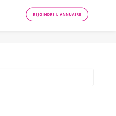
REJOINDRE L'ANNUAIRE