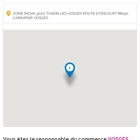
ZONE INOVA 3000 THAON LES VOSGES ROUTE D'ONCOURT 88150
CAPAVENIR VOSGES
Vous êtes le responsable du commerce
VOSGES