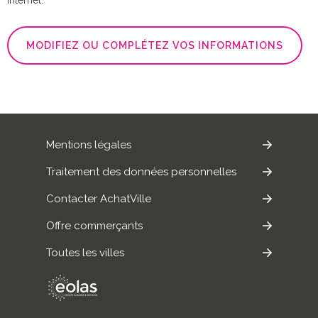
MODIFIEZ OU COMPLÉTEZ VOS INFORMATIONS
Mentions légales
Traitement des données personnelles
Contacter AchatVille
Offre commerçants
Toutes les villes