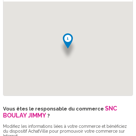
SNC
Vous êtes le responsable du commerce
BOULAY JIMMY
?
Modifiez les informations liées à votre commerce et bénéficiez
du dispositif AchatVille pour promouvoir votre commerce sur
Internet.