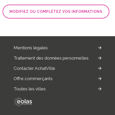
MODIFIEZ OU COMPLÉTEZ VOS INFORMATIONS
Mentions légales
Traitement des données personnelles
Contacter AchatVille
Offre commerçants
Toutes les villes