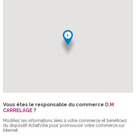
Vous êtes le responsable du commerce
D.M
CARRELAGE
?
Modifiez les informations liées à votre commerce et bénéficiez
du dispositif AchatVille pour promouvoir votre commerce sur
Internet.