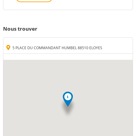
Nous trouver
5 PLACE DU COMMANDANT HUMBEL 88510 ELOYES