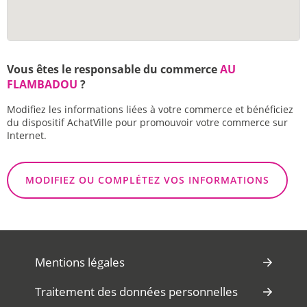
Vous êtes le responsable du commerce
AU
FLAMBADOU
?
Modifiez les informations liées à votre commerce et bénéficiez
du dispositif AchatVille pour promouvoir votre commerce sur
Internet.
MODIFIEZ OU COMPLÉTEZ VOS INFORMATIONS
Mentions légales
Traitement des données personnelles