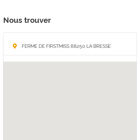
Nous trouver
FERME DE FIRSTMISS 88250 LA BRESSE