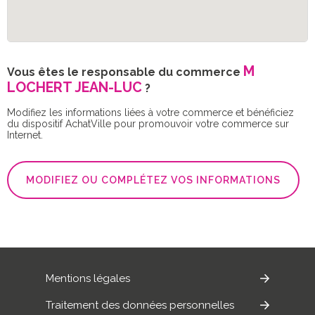
M
Vous êtes le responsable du commerce
LOCHERT JEAN-LUC
?
Modifiez les informations liées à votre commerce et bénéficiez
du dispositif AchatVille pour promouvoir votre commerce sur
Internet.
MODIFIEZ OU COMPLÉTEZ VOS INFORMATIONS
Mentions légales
Traitement des données personnelles