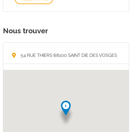
Nous trouver
54 RUE THIERS 88100 SAINT DIE DES VOSGES