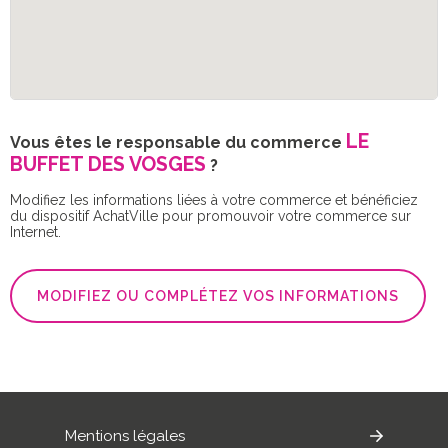
LE
Vous êtes le responsable du commerce
BUFFET DES VOSGES
?
Modifiez les informations liées à votre commerce et bénéficiez
du dispositif AchatVille pour promouvoir votre commerce sur
Internet.
MODIFIEZ OU COMPLÉTEZ VOS INFORMATIONS
Mentions légales