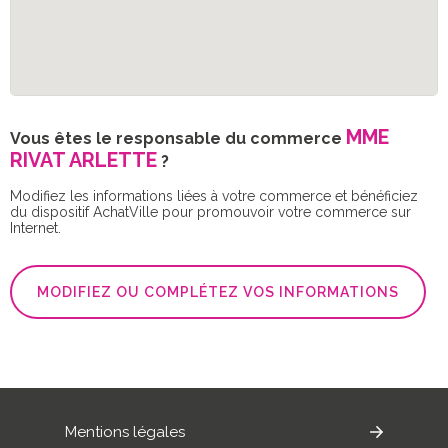
MME
Vous êtes le responsable du commerce
RIVAT ARLETTE
?
Modifiez les informations liées à votre commerce et bénéficiez
du dispositif AchatVille pour promouvoir votre commerce sur
Internet.
MODIFIEZ OU COMPLÉTEZ VOS INFORMATIONS
Mentions légales