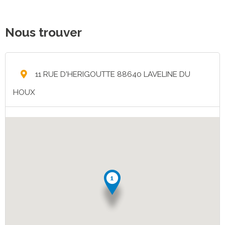
Nous trouver
11 RUE D'HERIGOUTTE 88640 LAVELINE DU
HOUX