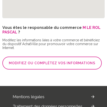
Vous êtes le responsable du commerce
M LE ROL
PASCAL
?
Modifiez les informations liées à votre commerce et bénéficiez
du dispositif AchatVille pour promouvoir votre commerce sur
Internet.
MODIFIEZ OU COMPLÉTEZ VOS INFORMATIONS
Mentions légales
Traitement des données personnelles