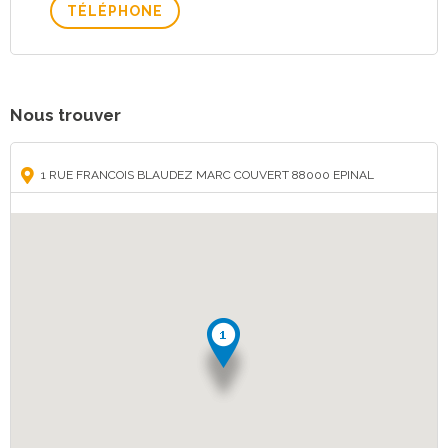
TÉLÉPHONE
Nous trouver
1 RUE FRANCOIS BLAUDEZ MARC COUVERT 88000 EPINAL