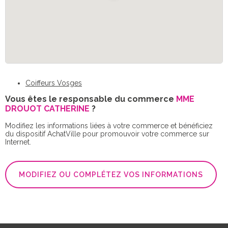
Coiffeurs Vosges
Vous êtes le responsable du commerce
MME
DROUOT CATHERINE
?
Modifiez les informations liées à votre commerce et bénéficiez
du dispositif AchatVille pour promouvoir votre commerce sur
Internet.
MODIFIEZ OU COMPLÉTEZ VOS INFORMATIONS