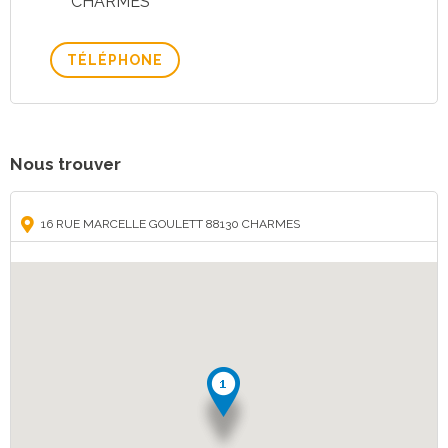
CHARMES
TÉLÉPHONE
Nous trouver
16 RUE MARCELLE GOULETT 88130 CHARMES