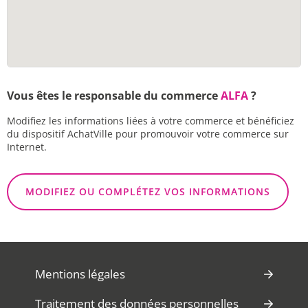
Vous êtes le responsable du commerce
ALFA
?
Modifiez les informations liées à votre commerce et bénéficiez
du dispositif AchatVille pour promouvoir votre commerce sur
Internet.
MODIFIEZ OU COMPLÉTEZ VOS INFORMATIONS
Mentions légales
Traitement des données personnelles