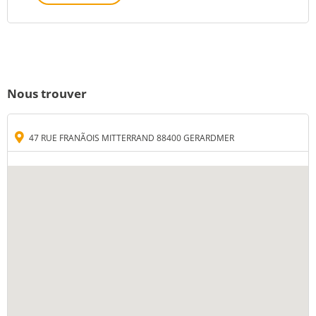
Nous trouver
47 RUE FRANÃOIS MITTERRAND 88400 GERARDMER